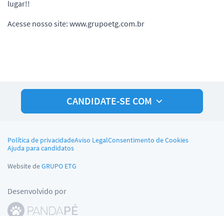
lugar!!
Acesse nosso site: www.grupoetg.com.br
CANDIDATE-SE COM
Política de privacidade
Aviso Legal
Consentimento de Cookies
Ajuda para candidatos
Website de
GRUPO ETG
Desenvolvido por