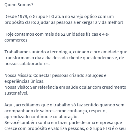
Quem Somos?
Desde 1979, o Grupo ETG atua no varejo óptico com um
propósito claro: ajudar as pessoas a enxergar a vida melhor!
Hoje contamos com mais de 52 unidades físicas e 4 e-
commerces.
Trabalhamos unindo a tecnologia, cuidado e proximidade que
transformam o dia a dia de cada cliente que atendemos e, de
nossos colaboradores.
Nossa Missão: Conectar pessoas criando soluções e
experiências únicas.
Nossa Visão: Ser referência em saúde ocular com crescimento
sustentável.
Aqui, acreditamos que o trabalho só faz sentido quando vem
acompanhado de valores como confiança, respeito,
aprendizado contínuo e colaboração.
Se você também sonha em fazer parte de uma empresa que
cresce com propósito e valoriza pessoas, o Grupo ETG é o seu