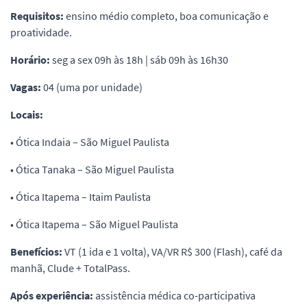
Requisitos:
ensino médio completo, boa comunicação e
proatividade.
Horário:
seg a sex 09h às 18h | sáb 09h às 16h30
Vagas:
04 (uma por unidade)
Locais:
• Ótica Indaia – São Miguel Paulista
• Ótica Tanaka – São Miguel Paulista
• Ótica Itapema – Itaim Paulista
• Ótica Itapema – São Miguel Paulista
Benefícios:
VT (1 ida e 1 volta), VA/VR R$ 300 (Flash), café da
manhã, Clude + TotalPass.
Após experiência:
assistência médica co-participativa