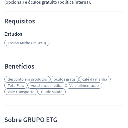
(opcional) e óculos gratuito (política interna).
Requisitos
Estudos
Ensino Médio (2º Grau)
Benefícios
desconto em produtos
óculos grátis
café da manhã
TotalPass
Assistência médica
Vale-alimentação
Vale-transporte
Clude saúde
Sobre GRUPO ETG