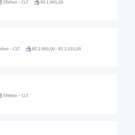
Efetivo – CLT
R$ 1.965,69
etivo – CLT
R$ 2.000,00 - R$ 2.031,00
Efetivo – CLT