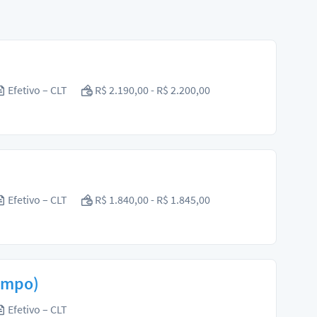
Efetivo – CLT
R$ 2.190,00 - R$ 2.200,00
Efetivo – CLT
R$ 1.840,00 - R$ 1.845,00
Limpo)
Efetivo – CLT