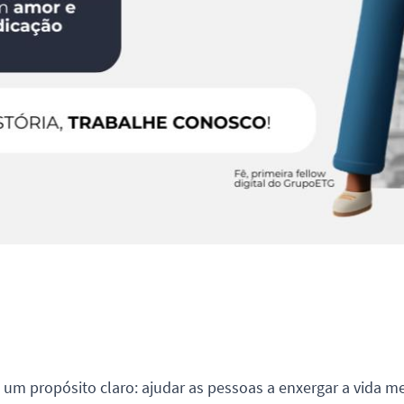
um propósito claro: ajudar as pessoas a enxergar a vida m