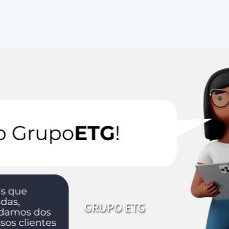
GRUPO ETG