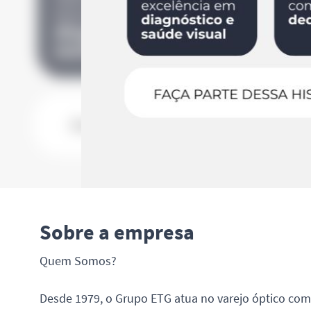
Sobre a empresa
Quem Somos?
Desde 1979, o Grupo ETG atua no varejo óptico com 