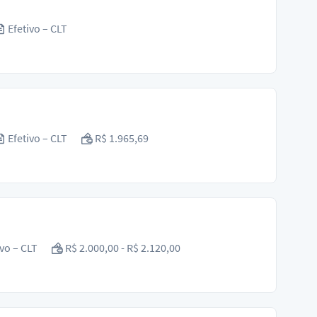
Efetivo – CLT
Efetivo – CLT
R$ 1.965,69
vo – CLT
R$ 2.000,00 - R$ 2.120,00