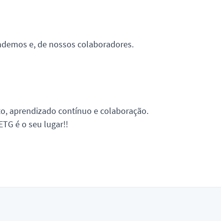
endemos e, de nossos colaboradores.
o, aprendizado contínuo e colaboração.
TG é o seu lugar!!