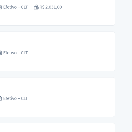
Efetivo – CLT
R$ 2.031,00
Efetivo – CLT
Efetivo – CLT