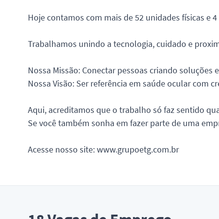
Hoje contamos com mais de 52 unidades físicas e 
Trabalhamos unindo a tecnologia, cuidado e proxim
Nossa Missão: Conectar pessoas criando soluções e 
Nossa Visão: Ser referência em saúde ocular com cr
Aqui, acreditamos que o trabalho só faz sentido q
Se você também sonha em fazer parte de uma empres
Acesse nosso site: www.grupoetg.com.br