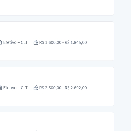
Efetivo – CLT
R$ 1.600,00 - R$ 1.845,00
Efetivo – CLT
R$ 2.500,00 - R$ 2.692,00