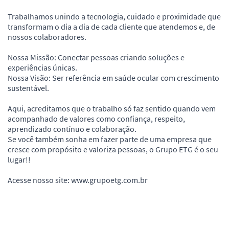
Trabalhamos unindo a tecnologia, cuidado e proximidade que
transformam o dia a dia de cada cliente que atendemos e, de
nossos colaboradores.
Nossa Missão: Conectar pessoas criando soluções e
experiências únicas.
Nossa Visão: Ser referência em saúde ocular com crescimento
sustentável.
Aqui, acreditamos que o trabalho só faz sentido quando vem
acompanhado de valores como confiança, respeito,
aprendizado contínuo e colaboração.
Se você também sonha em fazer parte de uma empresa que
cresce com propósito e valoriza pessoas, o Grupo ETG é o seu
lugar!!
Acesse nosso site: www.grupoetg.com.br