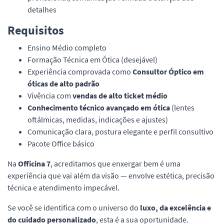
detalhes
Requisitos
Ensino Médio completo
Formação Técnica em Ótica (desejável)
Experiência comprovada como
Consultor Óptico em
óticas de alto padrão
Vivência com
vendas de alto ticket médio
Conhecimento técnico avançado em ótica
(lentes
oftálmicas, medidas, indicações e ajustes)
Comunicação clara, postura elegante e perfil consultivo
Pacote Office básico
Na
Officina 7
, acreditamos que enxergar bem é uma
experiência que vai além da visão — envolve estética, precisão
técnica e atendimento impecável.
Se você se identifica com o universo do
luxo, da excelência e
do cuidado personalizado
, esta é a sua oportunidade.