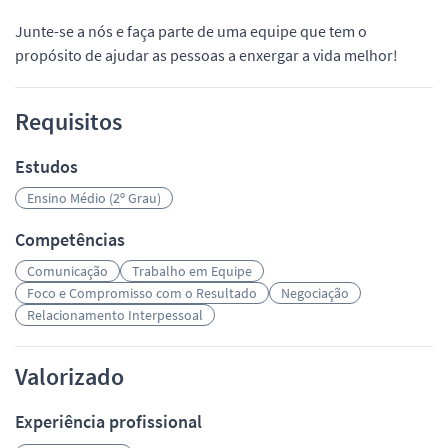
Junte-se a nós e faça parte de uma equipe que tem o
propósito de ajudar as pessoas a enxergar a vida melhor!
Requisitos
Estudos
Ensino Médio (2º Grau)
Competências
Comunicação
Trabalho em Equipe
Foco e Compromisso com o Resultado
Negociação
Relacionamento Interpessoal
Valorizado
Experiência profissional