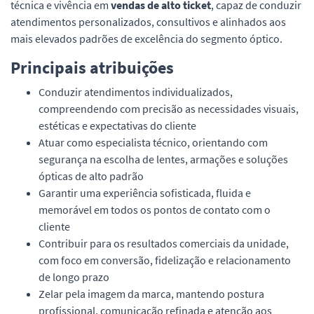
técnica e vivência em
vendas de alto ticket
, capaz de conduzir
atendimentos personalizados, consultivos e alinhados aos
mais elevados padrões de excelência do segmento óptico.
Principais atribuições
Conduzir atendimentos individualizados,
compreendendo com precisão as necessidades visuais,
estéticas e expectativas do cliente
Atuar como especialista técnico, orientando com
segurança na escolha de lentes, armações e soluções
ópticas de alto padrão
Garantir uma experiência sofisticada, fluida e
memorável em todos os pontos de contato com o
cliente
Contribuir para os resultados comerciais da unidade,
com foco em conversão, fidelização e relacionamento
de longo prazo
Zelar pela imagem da marca, mantendo postura
profissional, comunicação refinada e atenção aos