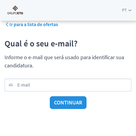
PT
Ir para a lista de ofertas
Qual é o seu e-mail?
Informe o e-mail que será usado para identificar sua
candidatura.
E-mail
CONTINUAR